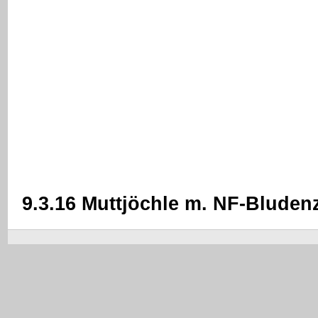
9.3.16 Muttjöchle m. NF-Bluden