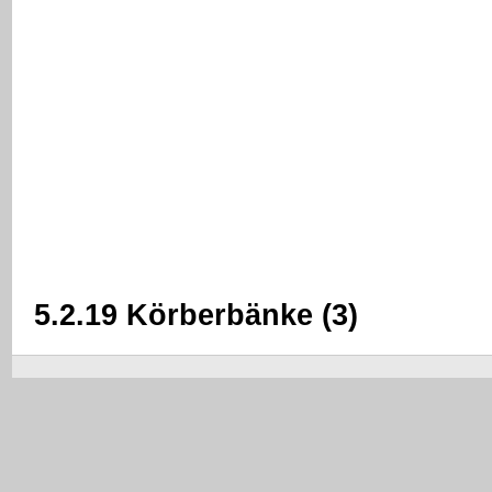
5.2.19 Körberbänke (3)