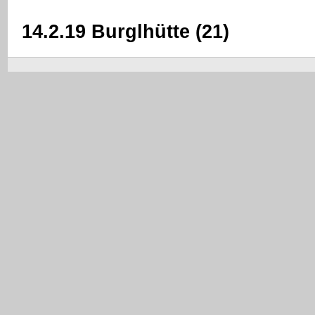
14.2.19 Burglhütte (21)