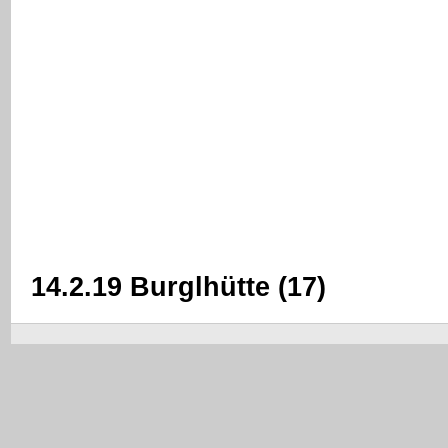
14.2.19 Burglhütte (17)